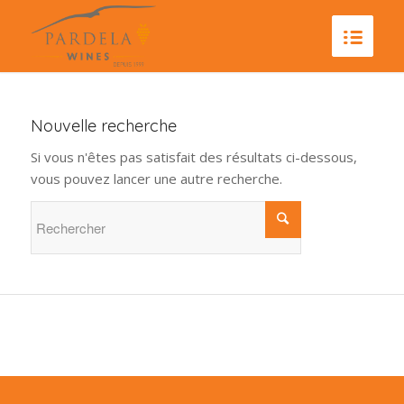
Nouvelle recherche
Si vous n'êtes pas satisfait des résultats ci-dessous,
vous pouvez lancer une autre recherche.