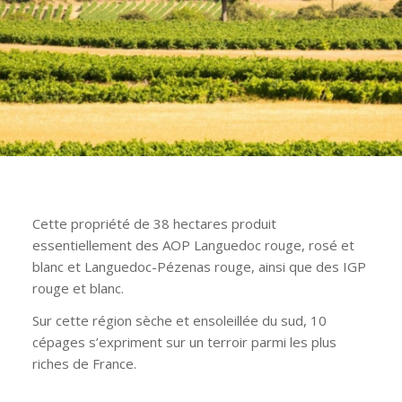
Cette propriété de 38 hectares produit
essentiellement des AOP Languedoc rouge, rosé et
blanc et Languedoc-Pézenas rouge, ainsi que des IGP
rouge et blanc.
Sur cette région sèche et ensoleillée du sud, 10
cépages s’expriment sur un terroir parmi les plus
riches de France.