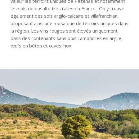
valeur les terroirs uniques de Pézenas et notamment
les sols de basalte très rares en France. On y trouve
également des sols argilo-calcaire et villafranchien
proposant ainsi une mosaïque de terroirs uniques dans
la région. Les vins rouges sont élevés uniquement
dans des contenants sans bois : amphores en argile,
œufs en béton et cuves inox.