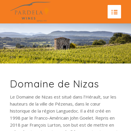
Domaine de Nizas
Le Domaine de Nizas est situé dans l’Hérault, sur les
hauteurs de la ville de Pézenas, dans le cœur
historique de la région Languedoc. Il a été créé en
1998 par le Franco-Américain John Goelet. Repris en
2018 par François Lurton, son but est de mettre en