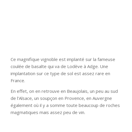
Ce magnifique vignoble est implanté sur la fameuse
coulée de basalte qui va de Lodève à Adge. Une
implantation sur ce type de sol est assez rare en
France.
En effet, on en retrouve en Beaujolais, un peu au sud
de l’Alsace, un soupçon en Provence, en Auvergne
également où il y a somme toute beaucoup de roches
magmatiques mais assez peu de vin.