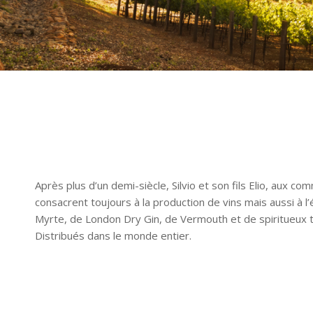
Après plus d’un demi-siècle, Silvio et son fils Elio, aux 
consacrent toujours à la production de vins mais aussi à l’
Myrte, de London Dry Gin, de Vermouth et de spiritueux t
Distribués dans le monde entier.