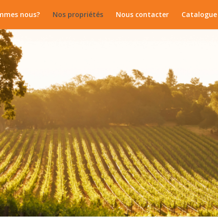
mmes nous?
Nos propriétés
Nous contacter
Catalogue 