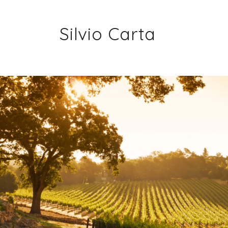
Silvio Carta