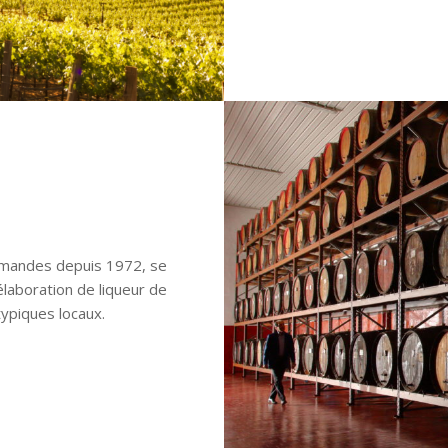
commandes depuis 1972, se
élaboration de liqueur de
ypiques locaux.