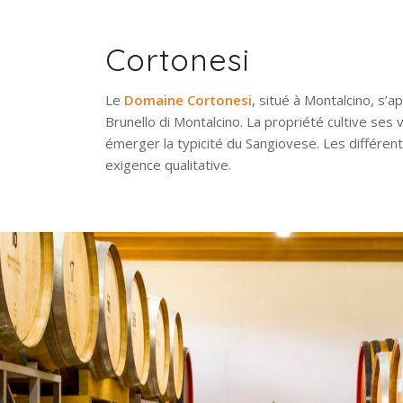
Cortonesi
Le
Domaine Cortonesi
, situé à Montalcino, s’a
Brunello di Montalcino. La propriété cultive ses
émerger la typicité du Sangiovese. Les différent
exigence qualitative.