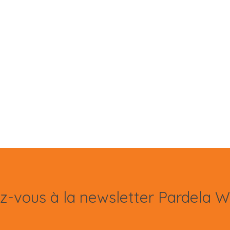
ez-vous à la newsletter Pardela W